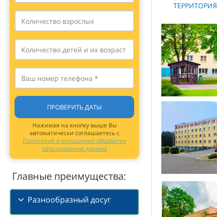
ТЕРРИТОРИЯ
ПРОВЕРИТЬ ДАТЫ
Нажимая на кнопку выше Вы
автоматически соглашаетесь с
Политикой в отношении обработки
персональных данных
Главные преимущества:
Разнообразный досуг